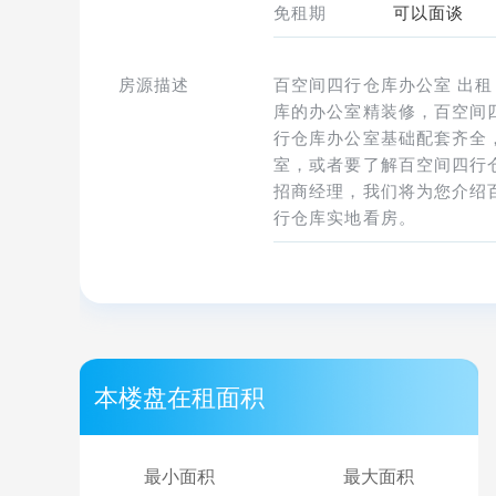
免租期
可以面谈
房源描述
百空间四行仓库办公室 出租，
库的办公室精装修，百空间四
行仓库办公室基础配套齐全
室，或者要了解百空间四行
招商经理，我们将为您介绍
行仓库实地看房。
本楼盘在租面积
最小面积
最大面积