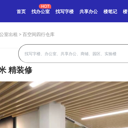
首页
找办公室
找写字楼
共享办公
楼笔记
楼
公室出租
>
百空间四行仓库
米 精装修