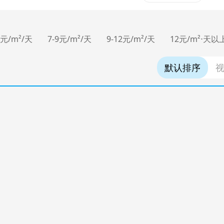
7元/m²/天
7-9元/m²/天
9-12元/m²/天
12元/m²⋅天以
默认排序