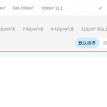
0m²
500-1000m²
1000m² 以上
-
m²
7元/m²/天
7-9元/m²/天
9-12元/m²/天
12元/m²⋅天以
默认排序