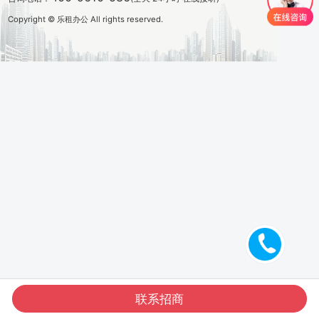
Copyright © 乐租办公 All rights reserved.
联系招商