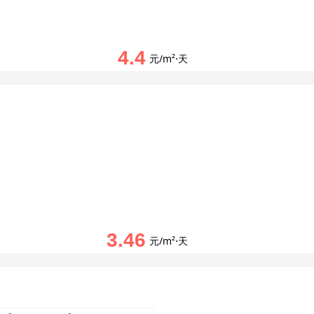
4.4
元/m²⋅天
3.46
元/m²⋅天