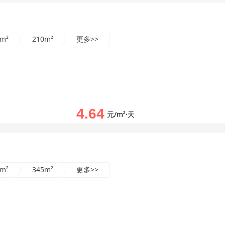
5m²
210m²
更多>>
4.64
元/m²⋅天
4m²
345m²
更多>>