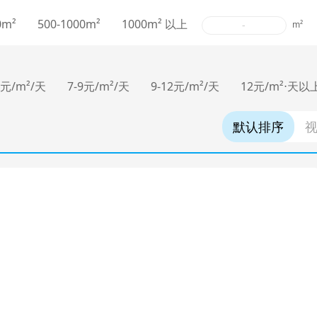
0m²
500-1000m²
1000m² 以上
-
m²
7元/m²/天
7-9元/m²/天
9-12元/m²/天
12元/m²⋅天以
默认排序