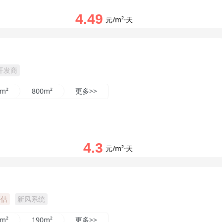
4.49
元/m²⋅天
开发商
0m²
800m²
更多>>
4.3
元/m²⋅天
评估
新风系统
0m²
190m²
更多>>